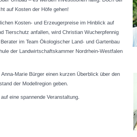
ht auf Kosten der Höfe gehen!
ichen Kosten- und Erzeugerpreise im Hinblick auf
d Tierschutz anfallen, wird Christian Wucherpfennig
st Berater im Team Ökologischer Land- und Gartenbau
hule der Landwirtschaftskammer Nordrhein-Westfalen
d Anna-Marie Bürger einen kurzen Überblick über den
stand der Modellregion geben.
 auf eine spannende Veranstaltung.