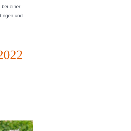
 bei einer
tingen und
 2022