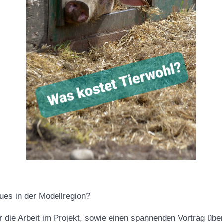
ues in der Modellregion?
er die Arbeit im Projekt, sowie einen spannenden Vortrag übe